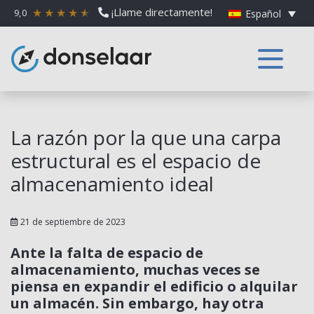
¡Llame directamente!
9,0
Español
La razón por la que una carpa
estructural es el espacio de
almacenamiento ideal
21 de septiembre de 2023
Ante la falta de espacio de
almacenamiento, muchas veces se
piensa en expandir el edificio o alquilar
un almacén. Sin embargo, hay otra