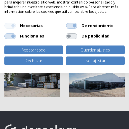
para mejorar nuestro sitio web, mostrar contenido personalizado y
brindarle una excelente experiencia en el sitio web. Para obtener más
información sobre las cookies que utilizamos, abre los ajustes.
Necesarias
De rendimiento
Funcionales
De publicidad
Aceptar todo
Guardar ajustes
Rechazar
No, ajustar