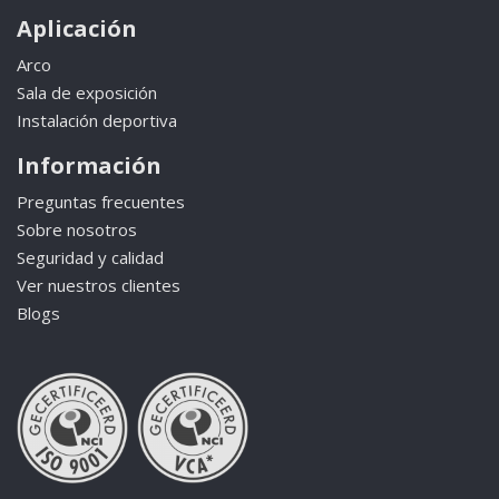
Aplicación
Arco
Sala de exposición
Instalación deportiva
Información
Preguntas frecuentes
Sobre nosotros
Seguridad y calidad
Ver nuestros clientes
Blogs