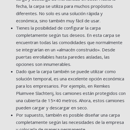
fecha, la carpa se utiliza para muchos propósitos
diferentes. No solo es una solución rápida y
económica, sino también muy fácil de usar.
Tienes la posibilidad de configurar la carpa
completamente según tus deseos. En esta carpa se
encuentran todas las comodidades que normalmente
se integrarían en un «almacén construido». Desde
puertas enrollables hasta paredes aisladas, las
opciones son innumerables.
Dado que la carpa también se puede utilizar como
solución temporal, es una excelente opción económica
para los empresarios. Por ejemplo, en Remkes
Pluimvee Slachterij, los camiones están protegidos con
una cubierta de 15×40 metros. Ahora, estos camiones
pueden cargar y descargar en seco.
Por supuesto, también es posible diseñar una carpa
completamente según las necesidades de la empresa
y colocarla de manera permanente.