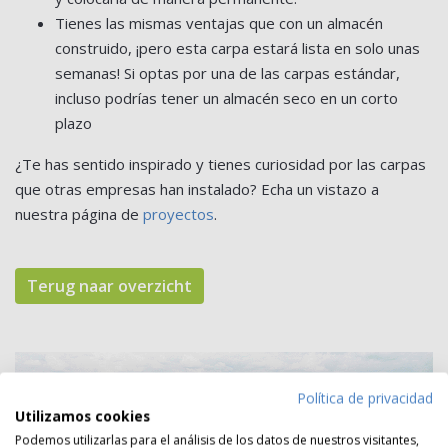
Tienes las mismas ventajas que con un almacén
construido, ¡pero esta carpa estará lista en solo unas
semanas! Si optas por una de las carpas estándar,
incluso podrías tener un almacén seco en un corto
plazo
¿Te has sentido inspirado y tienes curiosidad por las carpas
que otras empresas han instalado? Echa un vistazo a
nuestra página de
proyectos
.
Terug naar overzicht
Política de privacidad
Utilizamos cookies
Podemos utilizarlas para el análisis de los datos de nuestros visitantes,