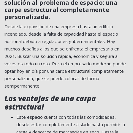
solución al problema de espacio: una
carpa estructural completamente
personalizada.
Desde la expansión de una empresa hasta un edificio
incendiado, desde la falta de capacidad hasta el espacio
adicional debido a regulaciones gubernamentales. Hay
muchos desafíos a los que se enfrenta el empresario en
2021. Buscar una solución rápida, económica y segura a
veces es todo un reto. Pero el empresario moderno puede
optar hoy en día por una carpa estructural completamente
personalizada, que se puede colocar de forma
semipermanente.
Las ventajas de una carpa
estructural
Este espacio cuenta con todas las comodidades,
desde estar completamente aislado hasta permitir la
carga y descarga de mercancías en seco. Hasta la