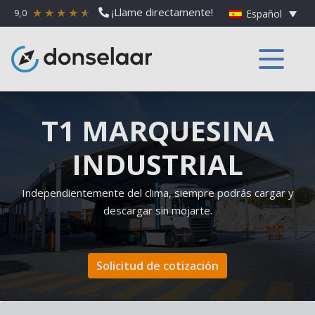
¡Llame directamente!
9,0
Español
T1 MARQUESINA
INDUSTRIAL
Independientemente del clima, siempre podrás cargar y
descargar sin mojarte.
Solicitud de cotización