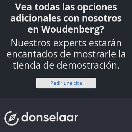
Vea todas las opciones
adicionales con nosotros
en Woudenberg?
Nuestros experts estarán
encantados de mostrarle la
tienda de demostración.
Pedir una cita