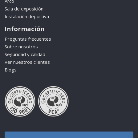
Arco
Sala de exposición
Instalación deportiva
Información
Preguntas frecuentes
Sobre nosotros
Seguridad y calidad
Ver nuestros clientes
Blogs