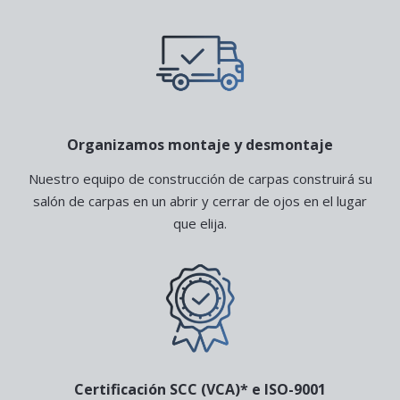
Organizamos montaje y desmontaje
Nuestro equipo de construcción de carpas construirá su
salón de carpas en un abrir y cerrar de ojos en el lugar
que elija.
Certificación SCC (VCA)* e ISO-9001