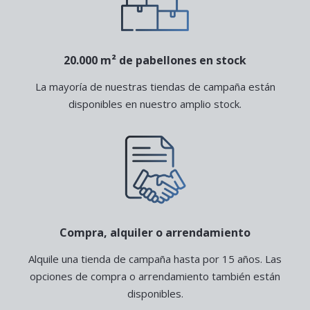
20.000 m² de pabellones en stock
La mayoría de nuestras tiendas de campaña están
disponibles en nuestro amplio stock.
Compra, alquiler o arrendamiento
Alquile una tienda de campaña hasta por 15 años. Las
opciones de compra o arrendamiento también están
disponibles.