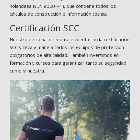
holandesa NEN 8020-41), que contiene todos los
cálculos de construcción e información técnica.
Certificación SCC
Nuestro personal de montaje cuenta con la certificación
SCC y lleva y maneja todos los equipos de protección
obligatorios de alta calidad. También invertimos en
formación y cursos para garantizar tanto su seguridad
como la nuestra.