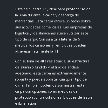
Esta es nuestra T1, ideal para protegerse de
la lluvia durante la carga y descarga de
mercancías. Esta carpa ofrece un techo sobre
sus actividades comerciales. Las empresas de
logística y los almacenes suelen utilizar este
tipo de carpa. Con su altura lateral de 6
metros, los camiones y remolques pueden
atravesar fácilmente la T1.
Con su lona de alta resistencia, su estructura
de aluminio fundido y el tipo de anclaje
adecuado, esta carpa es extremadamente
robusta y puede soportar cualquier tipo de
clima. También podemos suministrar esta
carpa con opciones como medidas de
protección contra colisiones, bloques de lastre
e iluminación.