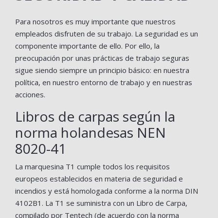
Para nosotros es muy importante que nuestros
empleados disfruten de su trabajo. La seguridad es un
componente importante de ello. Por ello, la
preocupación por unas prácticas de trabajo seguras
sigue siendo siempre un principio básico: en nuestra
política, en nuestro entorno de trabajo y en nuestras
acciones.
Libros de carpas según la
norma holandesas NEN
8020-41
La marquesina T1 cumple todos los requisitos
europeos establecidos en materia de seguridad e
incendios y está homologada conforme a la norma DIN
4102B1. La T1 se suministra con un Libro de Carpa,
compilado por Tentech (de acuerdo con la norma