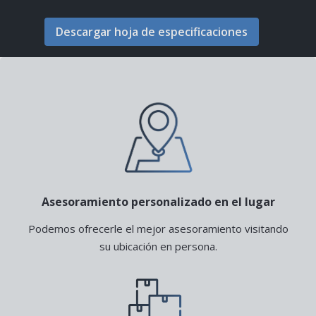
Descargar hoja de especificaciones
Asesoramiento personalizado en el lugar
Podemos ofrecerle el mejor asesoramiento visitando
su ubicación en persona.