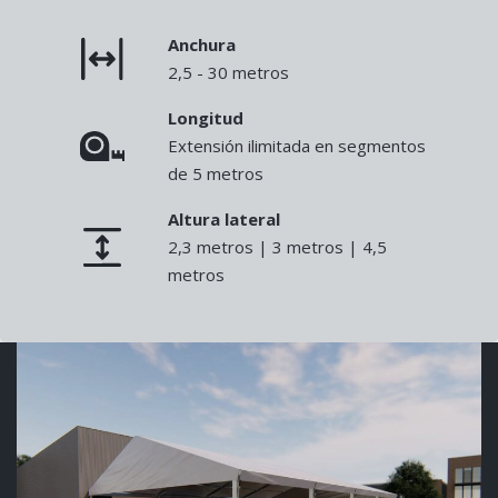
Anchura
2,5 - 30 metros
Longitud
Extensión ilimitada en segmentos
de 5 metros
Altura lateral
2,3 metros | 3 metros | 4,5
metros