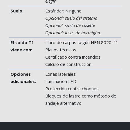
elegir
.
Suelo:
Estándar: Ninguno
Opcional: suelo del sistema
Opcional: suelo de casette
Opcional: losas de hormigón
.
El toldo T1
Libro de carpas según NEN 8020-41
viene con:
Planos técnicos
Certificado contra incendios
Cálculo de construcción
Opciones
Lonas laterales
adicionales:
Iluminación LED
Protección contra choques
Bloques de lastre como método de
anclaje alternativo