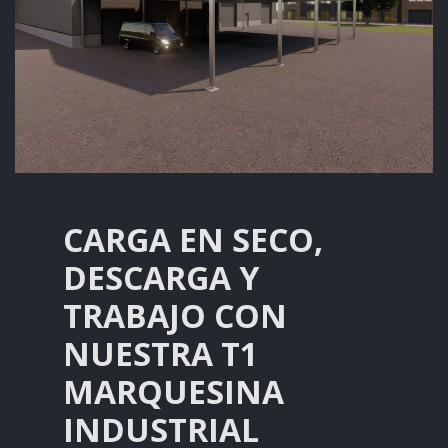
CARGA EN SECO,
DESCARGA Y
TRABAJO CON
NUESTRA T1
MARQUESINA
INDUSTRIAL