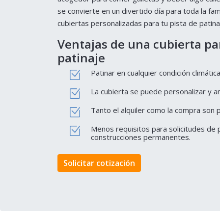
se convierte en un divertido día para toda la fam
cubiertas personalizadas para tu pista de patina
Ventajas de una cubierta pa
patinaje
Patinar en cualquier condición climática
La cubierta se puede personalizar y a
Tanto el alquiler como la compra son p
Menos requisitos para solicitudes de
construcciones permanentes.
Solicitar cotización