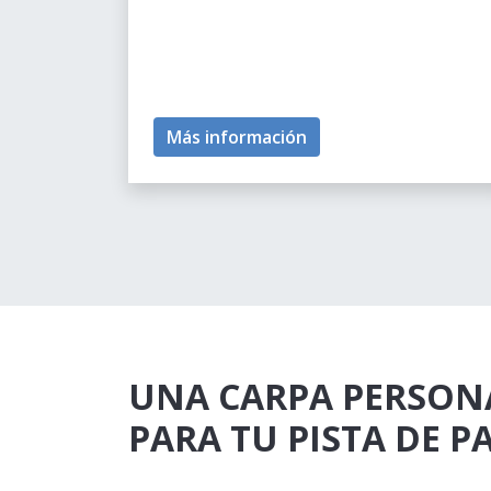
Más información
UNA CARPA PERSON
PARA TU PISTA DE P