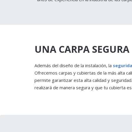
UNA CARPA SEGURA P
Además del diseño de la instalación, la
segurid
Ofrecemos carpas y cubiertas de la más alta cal
permite garantizar esta alta calidad y segurida
realizará de manera segura y que tu cubierta es