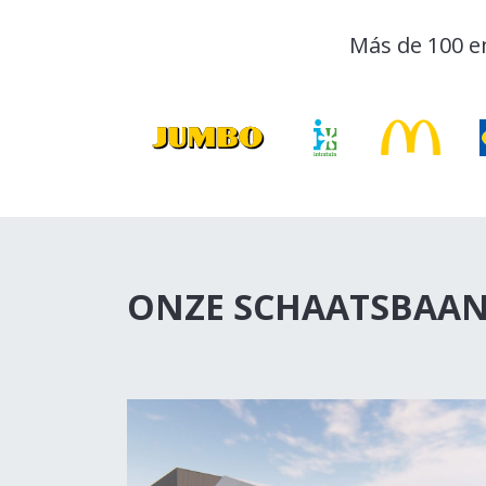
Más de 100 e
ONZE SCHAATSBAAN