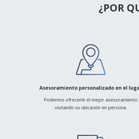
¿POR Q
Asesoramiento personalizado en el lug
Podemos ofrecerle el mejor asesoramiento
visitando su ubicación en persona.