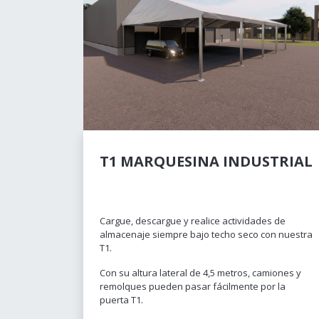
T1 MARQUESINA INDUSTRIAL
Cargue, descargue y realice actividades de
almacenaje siempre bajo techo seco con nuestra
T1.
Con su altura lateral de 4,5 metros, camiones y
remolques pueden pasar fácilmente por la
puerta T1.