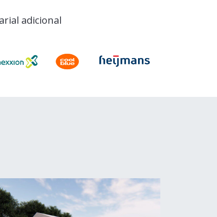
ial adicional