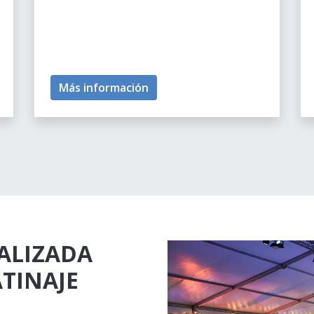
Más información
ALIZADA
ATINAJE