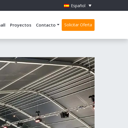
Español
all
Proyectos
Contacto
Solicitar Oferta