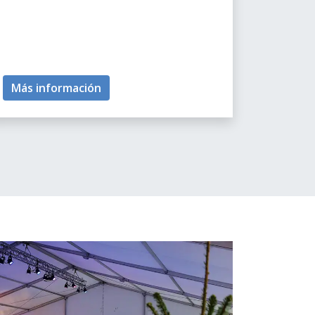
Más información