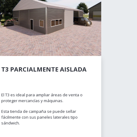
T3 PARCIALMENTE AISLADA
El T3 es ideal para ampliar áreas de venta o
proteger mercancías y máquinas.
Esta tienda de campaña se puede sellar
fácilmente con sus paneles laterales tipo
sándwich.