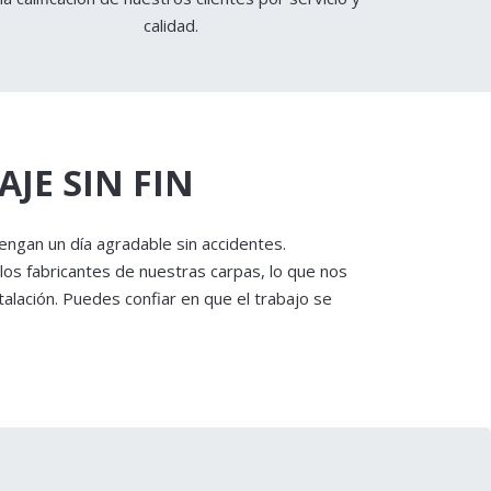
calidad.
JE SIN FIN
tengan un día agradable sin accidentes.
los fabricantes de nuestras carpas, lo que nos
alación. Puedes confiar en que el trabajo se