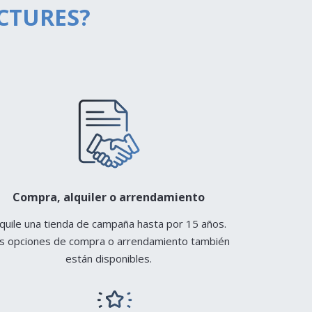
CTURES?
Compra, alquiler o arrendamiento
lquile una tienda de campaña hasta por 15 años.
s opciones de compra o arrendamiento también
están disponibles.