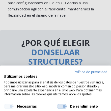
para configuraciones en L o en U. Gracias a una
comunicación ágil con el fabricante, mantenemos la
flexibilidad en el diseño de la nave.
¿POR QUÉ ELEGIR
DONSELAAR
STRUCTURES?
Política de privacidad
Utilizamos cookies
Podemos utilizarlas para el análisis de los datos de nuestros visitantes,
para mejorar nuestro sitio web, mostrar contenido personalizado y
brindarle una excelente experiencia en el sitio web. Para obtener más
información sobre las cookies que utilizamos, abre los ajustes.
Necesarias
De rendimiento