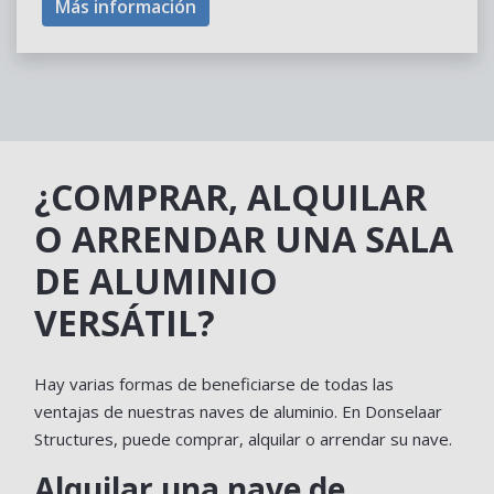
Más información
¿COMPRAR, ALQUILAR
O ARRENDAR UNA SALA
DE ALUMINIO
VERSÁTIL?
Hay varias formas de beneficiarse de todas las
ventajas de nuestras naves de aluminio. En Donselaar
Structures, puede comprar, alquilar o arrendar su nave.
Alquilar una nave de