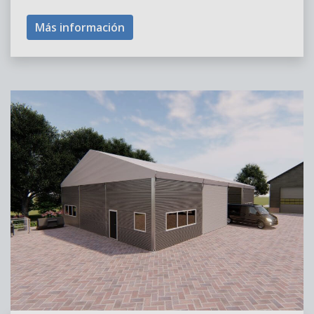
Más información