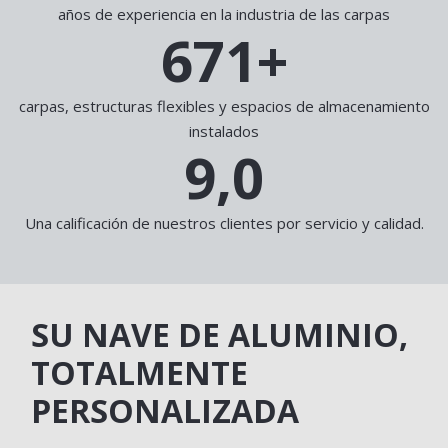
años de experiencia en la industria de las carpas
750
+
carpas, estructuras flexibles y espacios de almacenamiento
instalados
9,0
Una calificación de nuestros clientes por servicio y calidad.
SU NAVE DE ALUMINIO,
TOTALMENTE
PERSONALIZADA