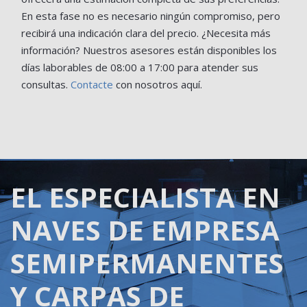
En esta fase no es necesario ningún compromiso, pero
recibirá una indicación clara del precio. ¿Necesita más
información? Nuestros asesores están disponibles los
días laborables de 08:00 a 17:00 para atender sus
consultas.
Contacte
con nosotros aquí.
EL ESPECIALISTA EN
NAVES DE EMPRESA
SEMIPERMANENTES
Y CARPAS DE