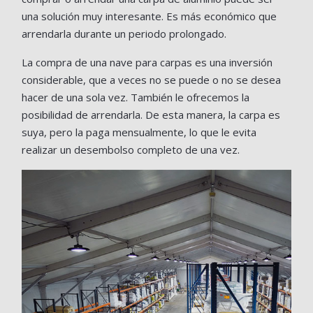
una solución muy interesante. Es más económico que
arrendarla durante un periodo prolongado.
La compra de una nave para carpas es una inversión
considerable, que a veces no se puede o no se desea
hacer de una sola vez. También le ofrecemos la
posibilidad de arrendarla. De esta manera, la carpa es
suya, pero la paga mensualmente, lo que le evita
realizar un desembolso completo de una vez.