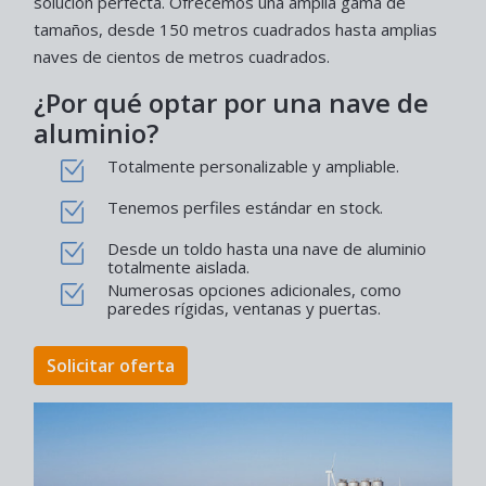
solución perfecta. Ofrecemos una amplia gama de
tamaños, desde 150 metros cuadrados hasta amplias
naves de cientos de metros cuadrados.
¿Por qué optar por una nave de
aluminio?
Totalmente personalizable y ampliable.
Tenemos perfiles estándar en stock.
Desde un toldo hasta una nave de aluminio
totalmente aislada.
Numerosas opciones adicionales, como
paredes rígidas, ventanas y puertas.
Solicitar oferta