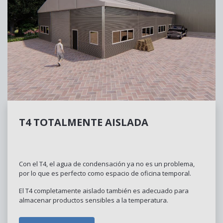
T4 TOTALMENTE AISLADA
Con el T4, el agua de condensación ya no es un problema,
por lo que es perfecto como espacio de oficina temporal.
El T4 completamente aislado también es adecuado para
almacenar productos sensibles a la temperatura.