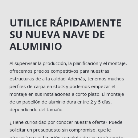
UTILICE RÁPIDAMENTE
SU NUEVA NAVE DE
ALUMINIO
Al supervisar la producción, la planificación y el montaje,
ofrecemos precios competitivos para nuestras
estructuras de alta calidad. Además, tenemos muchos
perfiles de carpa en stock y podemos empezar el
montaje en sus instalaciones a corto plazo. El montaje
de un pabellón de aluminio dura entre 2 y 5 días,
dependiendo del tamaño.
¿Tiene curiosidad por conocer nuestra oferta? Puede
solicitar un presupuesto sin compromiso, que le
ofrecerá una estimación completa de sus preferencias.