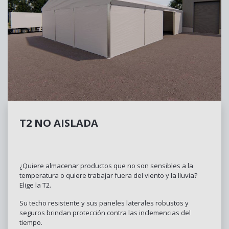
T2 NO AISLADA
¿Quiere almacenar productos que no son sensibles a la
temperatura o quiere trabajar fuera del viento y la lluvia?
Elige la T2.
Su techo resistente y sus paneles laterales robustos y
seguros brindan protección contra las inclemencias del
tiempo.