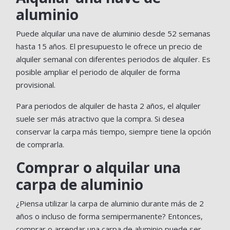
aluminio
Puede alquilar una nave de aluminio desde 52 semanas
hasta 15 años. El presupuesto le ofrece un precio de
alquiler semanal con diferentes periodos de alquiler. Es
posible ampliar el periodo de alquiler de forma
provisional.
Para periodos de alquiler de hasta 2 años, el alquiler
suele ser más atractivo que la compra. Si desea
conservar la carpa más tiempo, siempre tiene la opción
de comprarla.
Comprar o alquilar una
carpa de aluminio
¿Piensa utilizar la carpa de aluminio durante más de 2
años o incluso de forma semipermanente? Entonces,
comprar o arrendar una carpa de aluminio puede ser