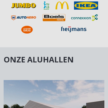
ONZE ALUHALLEN