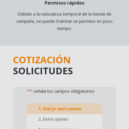
Permisos rápidos
Debido a la naturaleza temporal de la tienda de
campaña, se puede tramitar un permiso en poco
tiempo.
COTIZACIÓN
SOLICITUDES
"
" señala los campos obligatorios
*
1. Stel je tent samen
2. Extra opties