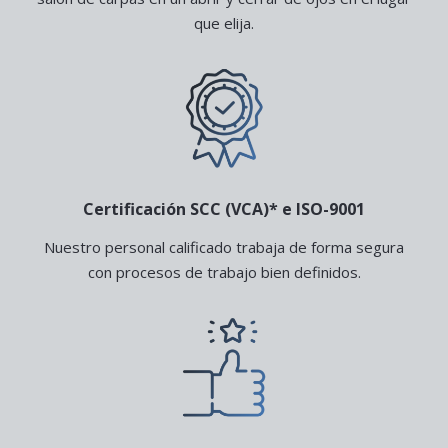
que elija.
Certificación SCC (VCA)* e ISO-9001
Nuestro personal calificado trabaja de forma segura
con procesos de trabajo bien definidos.