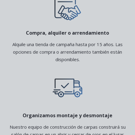
Compra, alquiler o arrendamiento
Alquile una tienda de campaña hasta por 15 años. Las
opciones de compra o arrendamiento también están
disponibles.
Organizamos montaje y desmontaje
Nuestro equipo de construcción de carpas construirá su
salón de carpas en un abrir y cerrar de ojos en el lugar