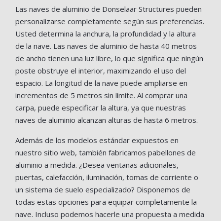
Las naves de aluminio de Donselaar Structures pueden
personalizarse completamente según sus preferencias.
Usted determina la anchura, la profundidad y la altura
de la nave. Las naves de aluminio de hasta 40 metros
de ancho tienen una luz libre, lo que significa que ningún
poste obstruye el interior, maximizando el uso del
espacio. La longitud de la nave puede ampliarse en
incrementos de 5 metros sin límite. Al comprar una
carpa, puede especificar la altura, ya que nuestras
naves de aluminio alcanzan alturas de hasta 6 metros.
Además de los modelos estándar expuestos en
nuestro sitio web, también fabricamos pabellones de
aluminio a medida. ¿Desea ventanas adicionales,
puertas, calefacción, iluminación, tomas de corriente o
un sistema de suelo especializado? Disponemos de
todas estas opciones para equipar completamente la
nave. Incluso podemos hacerle una propuesta a medida