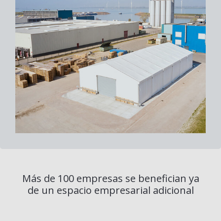
Más de 100 empresas se benefician ya
de un espacio empresarial adicional