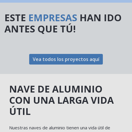
ESTE
EMPRESAS
HAN IDO
ANTES QUE TÚ!
Vea todos los proyectos aquí
NAVE DE ALUMINIO
CON UNA LARGA VIDA
ÚTIL
Nuestras naves de aluminio tienen una vida útil de