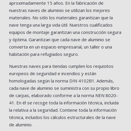
aproximadamente 15 años. En la fabricación de
nuestras naves de aluminio se utilizan los mejores
materiales. No sólo los materiales garantizan que la
nave tenga una larga vida útil. Nuestros cualificados
equipos de montaje garantizan una construcción segura
y óptima. Garantizan que cada nave de aluminio se
convierta en un espacio empresarial, un taller o una
habitación para refugiados seguro.
Nuestras naves para tiendas cumplen los requisitos
europeos de seguridad e incendios y están
homologadas según la norma DIN 4102B1. Además,
cada nave de aluminio se suministra con su propio libro
de carpas, elaborado conforme a la norma NEN 8020-
41. En él se recoge toda la información técnica, incluida
la relativa a la seguridad. Contiene toda la información
técnica, incluidos los cálculos estructurales de la nave
de aluminio.