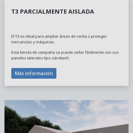
T3 PARCIALMENTE AISLADA
El T3 es ideal para ampliar áreas de venta o proteger
mercancías y máquinas.
Esta tienda de campaña se puede sellar fácilmente con sus
paneles laterales tipo sándwich.
Más información