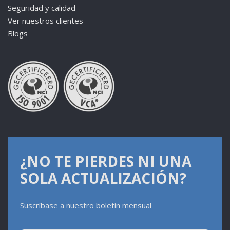
Seguridad y calidad
Ver nuestros clientes
Blogs
¿NO TE PIERDES NI UNA
SOLA ACTUALIZACIÓN?
Suscríbase a nuestro boletín mensual