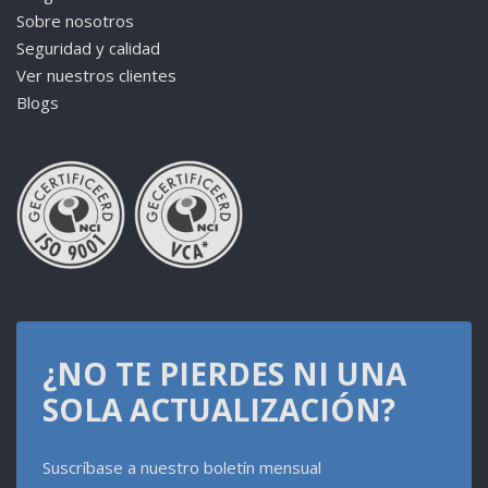
Sobre nosotros
Seguridad y calidad
Ver nuestros clientes
Blogs
¿NO TE PIERDES NI UNA
SOLA ACTUALIZACIÓN?
Suscríbase a nuestro boletín mensual