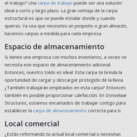
el trabajo? Una
carpa de trabajo
puede ser una solución
ideal a corto y largo plazo. La gran ventaja de la carpa
estructural es que se puede instalar donde y cuando
quieras. Ya sea que necesites un pequeño o gran almacén,
hacemos carpas a medida para cada empresa.
Espacio de almacenamiento
Si tienes una empresa con muchos inventarios, a veces se
necesita ese espacio de almacenamiento adicional.
Entonces, nuestro toldo es ideal. Esta carpa te brinda la
oportunidad de cargar y descargar protegido de la lluvia.
¿También trabajarán empleados en esta carpa? Entonces
también es posible proporcionar calefacción. En Donselaar
Structures, estamos encantados de trabajar contigo para
establecer la
carpa de almacenamiento
correcta para ti.
Local comercial
¿Estás reformando tu actual local comercial o necesitas