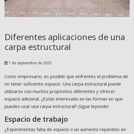
Diferentes aplicaciones de una
carpa estructural
7 de septiembre de 2023
Como empresario, es posible que enfrentes el problema de
no tener suficiente espacio. Una carpa estructural puede
utilizarse con muchos propósitos diferentes y ofrecer
espacio adicional. ¿Estás interesado en las formas en que
puedes usar una carpa estructural? ¡Sigue leyendo!
Espacio de trabajo
¿Experimentas falta de espacio o un aumento repentino en